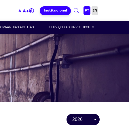
Institucional
PT
EN
OMPANHIAS ABERTAS
SERVIÇOS AOS INVESTIDORES