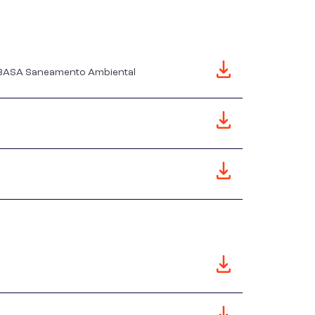
o BASA Saneamento Ambiental