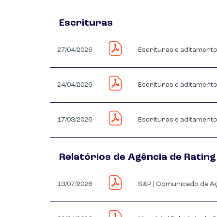
Escrituras
27/04/2026
Escrituras e aditament
24/04/2026
Escrituras e aditament
17/03/2026
Escrituras e aditament
Relatórios de Agência de Ratin
13/07/2026
S&P | Comunicado de Açã