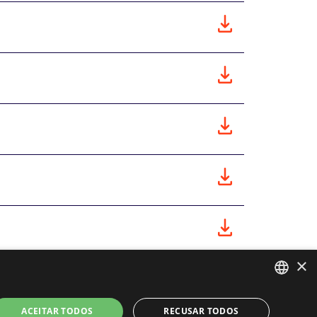
×
PORTUGUESE
ACEITAR TODOS
RECUSAR TODOS